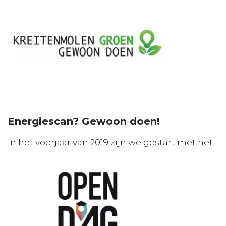
Energiescan? Gewoon doen!
In het voorjaar van 2019 zijn we gestart met het...