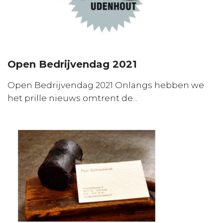
Open Bedrijvendag 2021
Open Bedrijvendag 2021 Onlangs hebben we
het prille nieuws omtrent de...