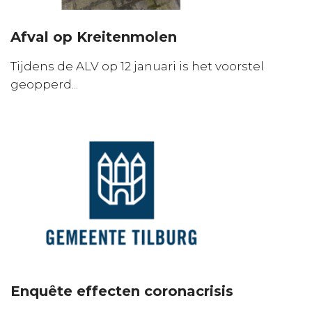
Afval op Kreitenmolen
Tijdens de ALV op 12 januari is het voorstel
geopperd...
Enquête effecten coronacrisis