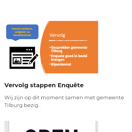
Vervolg stappen Enquête
Wij zijn op dit moment samen met gemeente
Tilburg bezig...