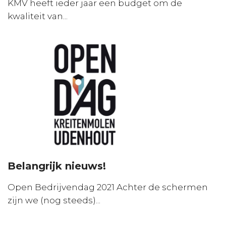
KMV heeft ieder jaar een budget om de
kwaliteit van...
Belangrijk nieuws!
Open Bedrijvendag 2021 Achter de schermen
zijn we (nog steeds)...