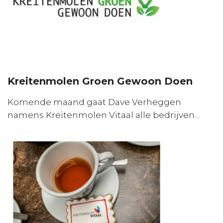
Kreitenmolen Groen Gewoon Doen
Komende maand gaat Dave Verheggen
namens Kreitenmolen Vitaal alle bedrijven...