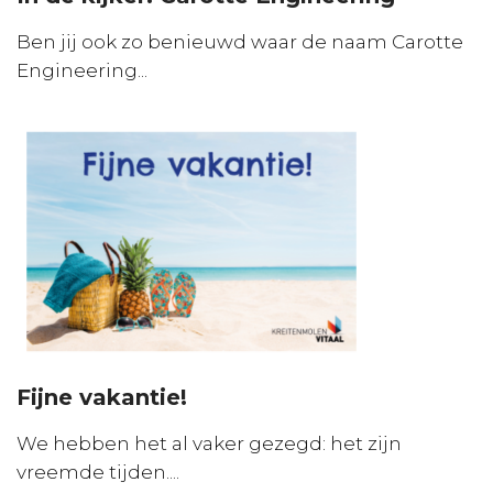
Ben jij ook zo benieuwd waar de naam Carotte
Engineering...
Fijne vakantie!
We hebben het al vaker gezegd: het zijn
vreemde tijden....