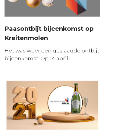
Paasontbijt bijeenkomst op
Kreitenmolen
Het was weer een geslaagde ontbijt
bijeenkomst. Op 14 april...