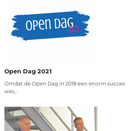
Open Dag 2021
Omdat de Open Dag in 2018 een enorm succes
was,...