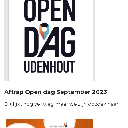
Aftrap Open dag September 2023
Dit lijkt nog ver weg maar we zijn opzoek naar...