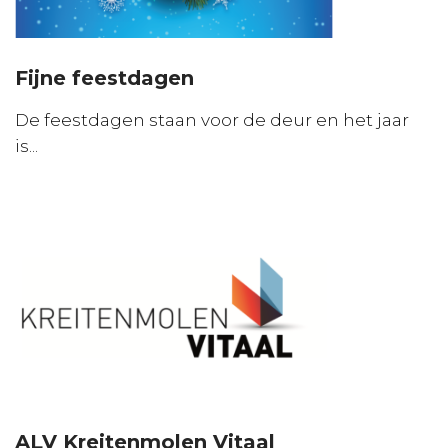
Fijne feestdagen
De feestdagen staan voor de deur en het jaar
is...
ALV Kreitenmolen Vitaal