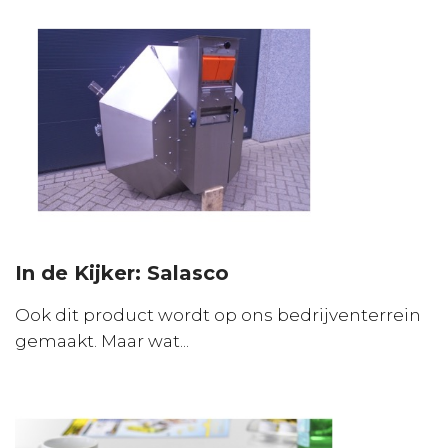
In de Kijker: Salasco
Ook dit product wordt op ons bedrijventerrein
gemaakt. Maar wat...