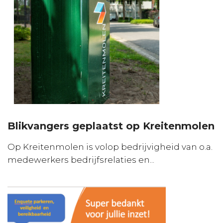
Blikvangers geplaatst op Kreitenmolen
Op Kreitenmolen is volop bedrijvigheid van o.a.
medewerkers bedrijfsrelaties en...