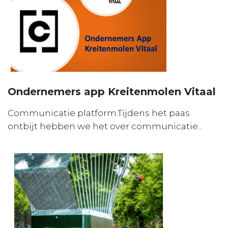
Ondernemers app Kreitenmolen Vitaal
Communicatie platform.Tijdens het paas
ontbijt hebben we het over communicatie...