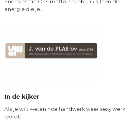
Energiescan Ons motto is ‘Gebruik alleen de
energie die je...
In de kijker
Als je wilt weten hoe handwerk weer sexy werk
wordt,...