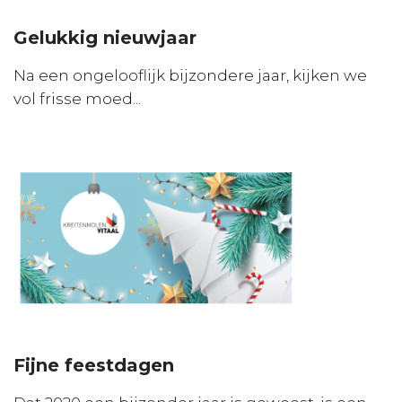
Gelukkig nieuwjaar
Na een ongelooflijk bijzondere jaar, kijken we
vol frisse moed...
Fijne feestdagen