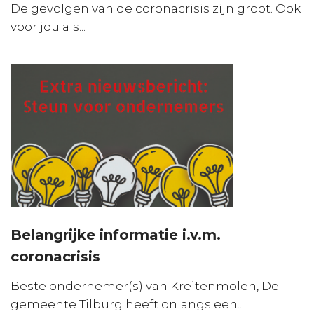
De gevolgen van de coronacrisis zijn groot. Ook
voor jou als...
Belangrijke informatie i.v.m.
coronacrisis
Beste ondernemer(s) van Kreitenmolen, De
gemeente Tilburg heeft onlangs een...