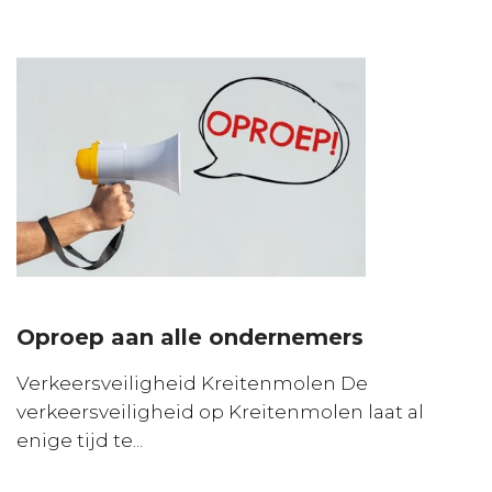
Oproep aan alle ondernemers
Verkeersveiligheid Kreitenmolen De
verkeersveiligheid op Kreitenmolen laat al
enige tijd te...