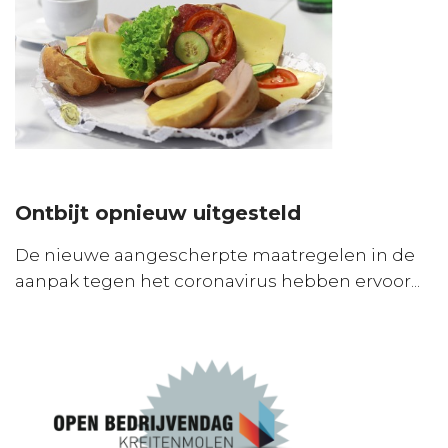
Ontbijt opnieuw uitgesteld
De nieuwe aangescherpte maatregelen in de
aanpak tegen het coronavirus hebben ervoor...