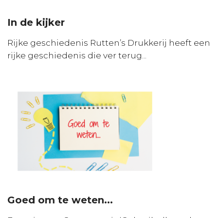
In de kijker
Rijke geschiedenis Rutten’s Drukkerij heeft een
rijke geschiedenis die ver terug...
Goed om te weten...