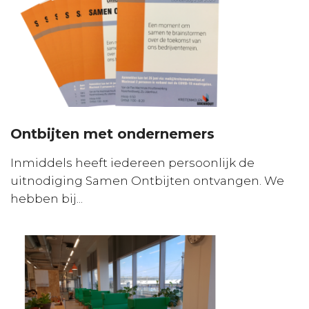
Ontbijten met ondernemers
Inmiddels heeft iedereen persoonlijk de
uitnodiging Samen Ontbijten ontvangen. We
hebben bij...