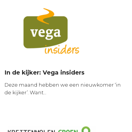
In de kijker: Vega insiders
Deze maand hebben we een nieuwkomer ‘in
de kijker’. Want...