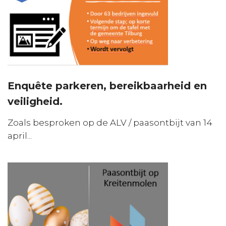
Enquête parkeren, bereikbaarheid en
veiligheid.
Zoals besproken op de ALV / paasontbijt van 14
april...