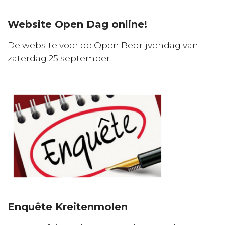
Website Open Dag online!
De website voor de Open Bedrijvendag van
zaterdag 25 september...
Enquête Kreitenmolen