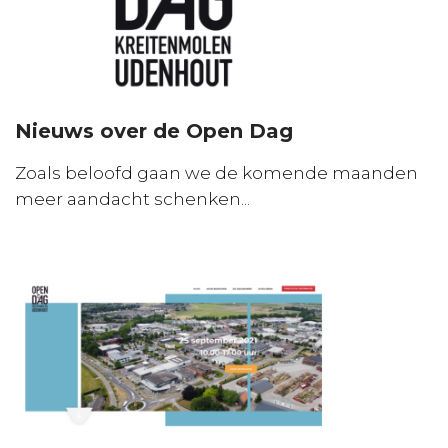
Nieuws over de Open Dag
Zoals beloofd gaan we de komende maanden
meer aandacht schenken...