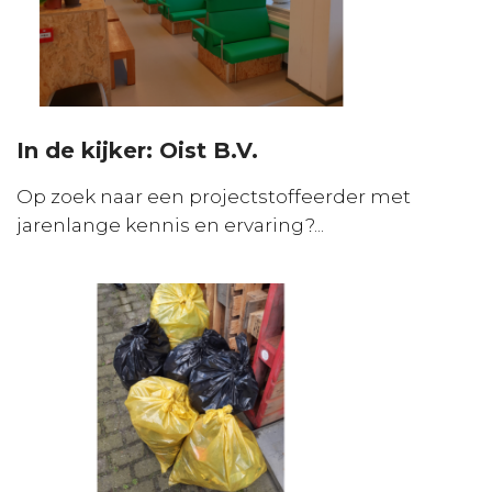
In de kijker: Oist B.V.
Op zoek naar een projectstoffeerder met
jarenlange kennis en ervaring?...