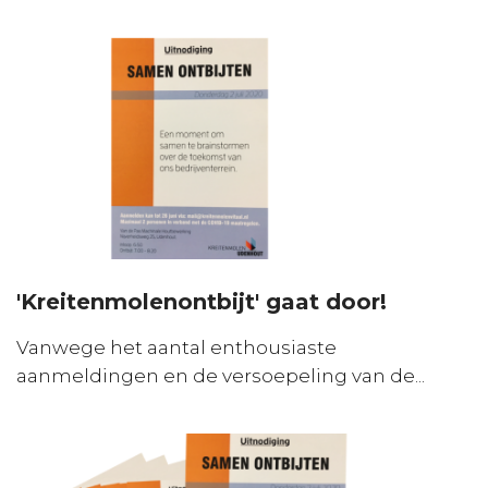
'Kreitenmolenontbijt' gaat door!
Vanwege het aantal enthousiaste
aanmeldingen en de versoepeling van de...