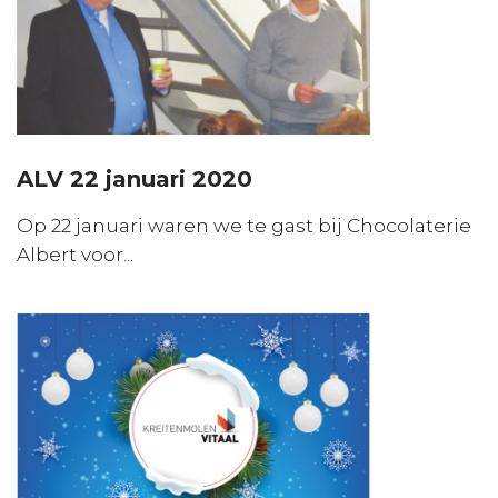
ALV 22 januari 2020
Op 22 januari waren we te gast bij Chocolaterie
Albert voor...