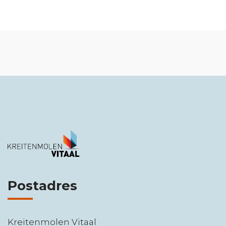
Postadres
Kreitenmolen Vitaal