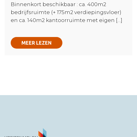
Binnenkort beschikbaar : ca. 400m2
bedrijfsruimte (+ 175m2 verdiepingsvloer)
en ca. 140m2 kantoorruimte met eigen […]
MEER LEZEN