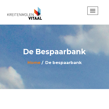
De Bespaarbank
Home
De bespaarbank