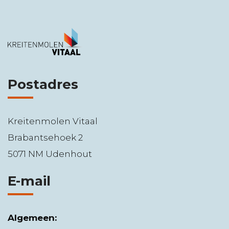
Postadres
Kreitenmolen Vitaal
Brabantsehoek 2
5071 NM Udenhout
E-mail
Algemeen: