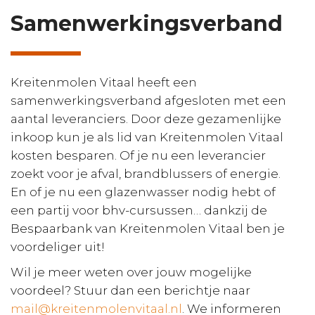
Samenwerkingsverband
Kreitenmolen Vitaal heeft een
samenwerkingsverband afgesloten met een
aantal leveranciers. Door deze gezamenlijke
inkoop kun je als lid van Kreitenmolen Vitaal
kosten besparen. Of je nu een leverancier
zoekt voor je afval, brandblussers of energie.
En of je nu een glazenwasser nodig hebt of
een partij voor bhv-cursussen… dankzij de
Bespaarbank van Kreitenmolen Vitaal ben je
voordeliger uit!
Wil je meer weten over jouw mogelijke
voordeel? Stuur dan een berichtje naar
mail@kreitenmolenvitaal.nl
. We informeren