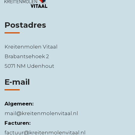
Postadres
Kreitenmolen Vitaal
Brabantsehoek 2
5071 NM Udenhout
E-mail
Algemeen:
mail@kreitenmolenvitaal.nl
Facturen:
factuur@kreitenmolenvitaal.nl