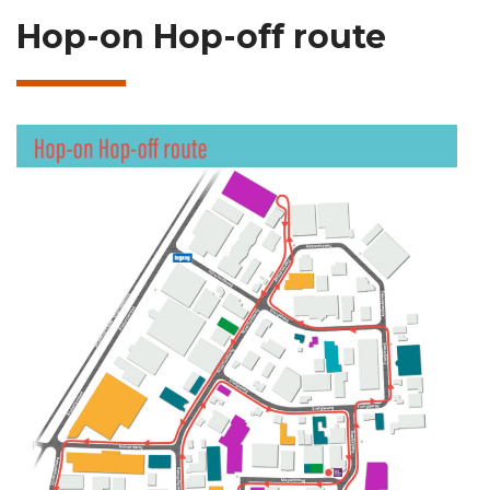
Hop-on Hop-off route