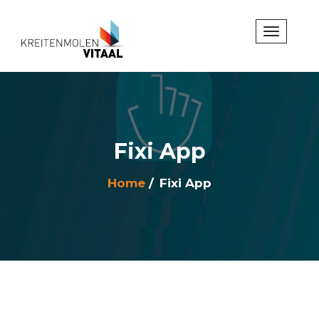
Fixi App
Home
Fixi App