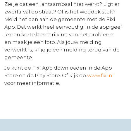
Zie je dat een lantaarnpaal niet werkt? Ligt er
zwerfafval op straat? Of is het wegdek stuk?
Meld het dan aan de gemeente met de Fixi
App. Dat werkt heel eenvoudig. In de app geef
je een korte beschrijving van het probleem
en maak je een foto. Als jouw melding
verwerkt is, krijg je een melding terug van de
gemeente.
Je kunt de Fixi App downloaden in de App
Store en de Play Store. Of kijk op
www.fixi.nl
voor meer informatie.