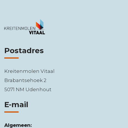
Postadres
Kreitenmolen Vitaal
Brabantsehoek 2
5071 NM Udenhout
E-mail
Algemeen: