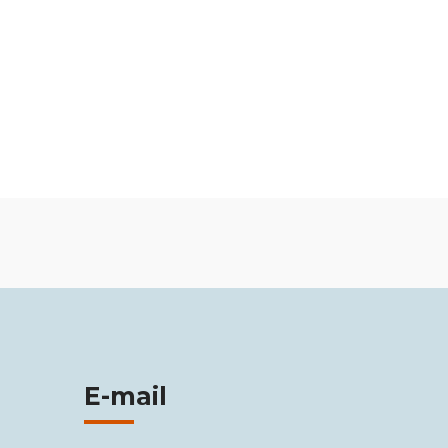
E-mail