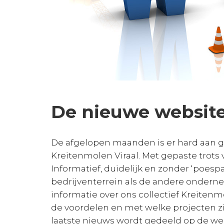
De nieuwe website 
De afgelopen maanden is er hard aan 
Kreitenmolen Viraal. Met gepaste trots 
Informatief, duidelijk en zonder ‘poes
bedrijventerrein als de andere onderne
informatie over ons collectief Kreitenm
de voordelen en met welke projecten zi
laatste nieuws wordt gedeeld op de web