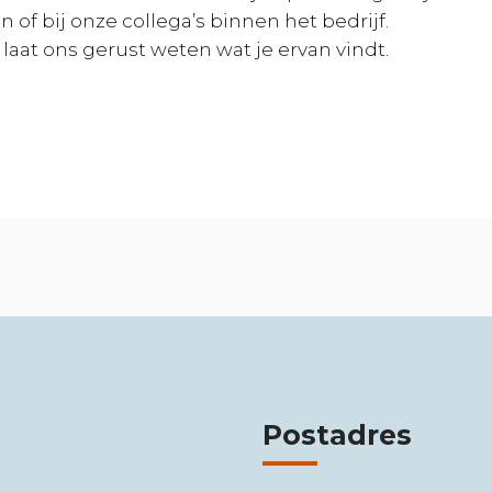
 of bij onze collega’s binnen het bedrijf.
aat ons gerust weten wat je ervan vindt.
Postadres