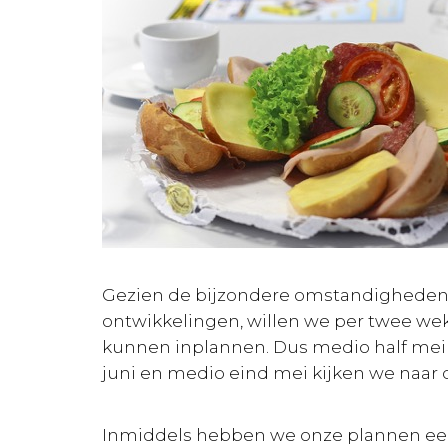
Gezien de bijzondere omstandigheden 
ontwikkelingen, willen we per twee we
kunnen inplannen. Dus medio half mei 
juni en medio eind mei kijken we naar d
Inmiddels hebben we onze plannen een