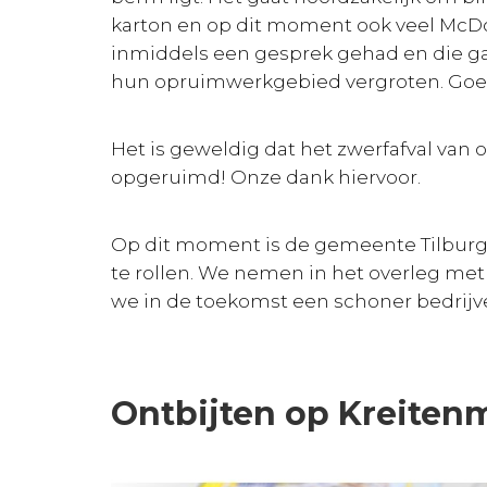
karton en op dit moment ook veel McDo
inmiddels een gesprek gehad en die g
hun opruimwerkgebied vergroten. Goe
Het is geweldig dat het zwerfafval van o
opgeruimd! Onze dank hiervoor.
Op dit moment is de gemeente Tilburg 
te rollen. We nemen in het overleg me
we in de toekomst een schoner bedrij
Ontbijten op Kreiten