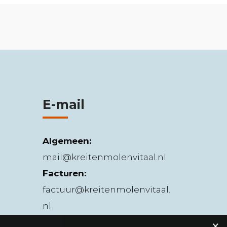
E-mail
Algemeen:
mail@kreitenmolenvitaal.nl
Facturen:
factuur@kreitenmolenvitaal.
nl