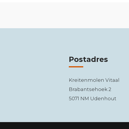
Postadres
Kreitenmolen Vitaal
Brabantsehoek 2
5071 NM Udenhout