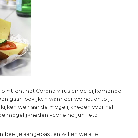
omtrent het Corona-virus en de bijkomende
ken gaan bekijken wanneer we het ontbijt
kijken we naar de mogelijkheden voor half
e mogelijkheden voor eind juni, etc.
 beetje aangepast en willen we alle