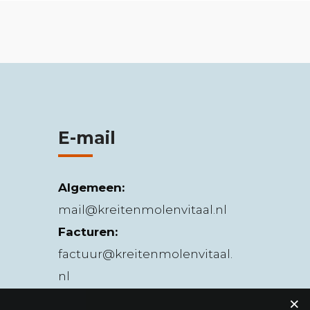
E-mail
Algemeen:
mail@kreitenmolenvitaal.nl
Facturen:
factuur@kreitenmolenvitaal.
nl