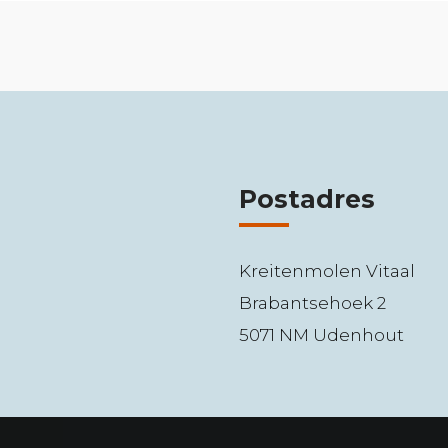
Postadres
Kreitenmolen Vitaal
Brabantsehoek 2
5071 NM Udenhout