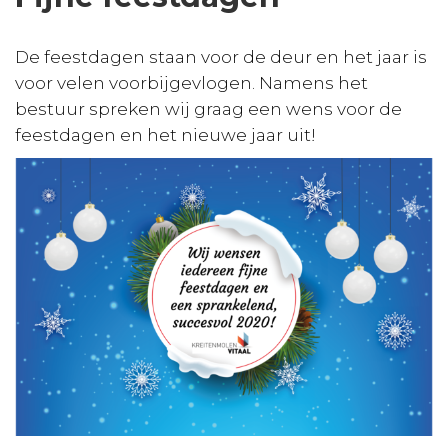
De feestdagen staan voor de deur en het jaar is
voor velen voorbijgevlogen. Namens het
bestuur spreken wij graag een wens voor de
feestdagen en het nieuwe jaar uit!