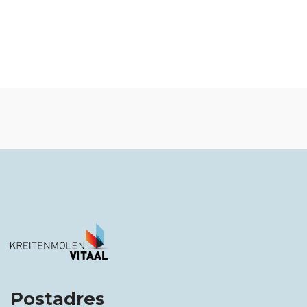
Postadres