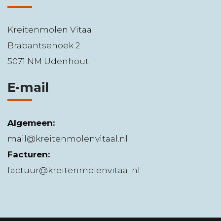
Kreitenmolen Vitaal
Brabantsehoek 2
5071 NM Udenhout
E-mail
Algemeen:
mail@kreitenmolenvitaal.nl
Facturen:
factuur@kreitenmolenvitaal.nl