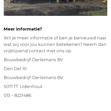
Meer informatie?
Wil je meer informatie of ben je benieuwd naar
wat wij voor jou kunnen betekenen? Neem dan
vrijblijvend contact met ons op.
Bouwbedrijf Oerlemans BV
Den Del 10
Bouwbedrijf Oerlemans BV
5071 TT Udenhout
013 – 8221486