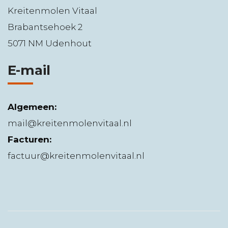
Kreitenmolen Vitaal
Brabantsehoek 2
5071 NM Udenhout
E-mail
Algemeen:
mail@kreitenmolenvitaal.nl
Facturen:
factuur@kreitenmolenvitaal.nl