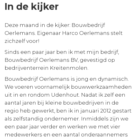
In de kijker
Deze maand in de kijker: Bouwbedrijf
Oerlemans. Eigenaar Harco Oerlemans stelt
zichzelf voor!
Sinds een paar jaar ben ik met mijn bedrijf,
Bouwbedrijf Oerlemans BV, gevestigd op
bedrijventerrein Kreitenmolen.
Bouwbedrijf Oerlemans is jong en dynamisch.
We voeren voornamelijk bouwwerkzaamheden
uit in en rondom Udenhout. Nadat ik zelf een
aantal jaren bij kleine bouwbedrijven in de
regio heb gewerkt, ben ik in januari 2012 gestart
als zelfstandig ondernemer. Inmiddels zijn we
een paar jaar verder en werken we met vier
medewerkers en een aantal onderaannemers