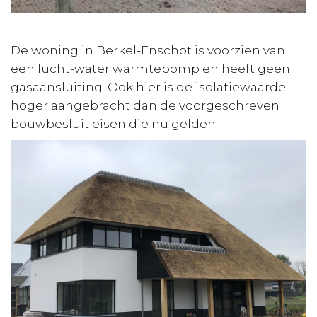
De woning in Berkel-Enschot is voorzien van
een lucht-water warmtepomp en heeft geen
gasaansluiting. Ook hier is de isolatiewaarde
hoger aangebracht dan de voorgeschreven
bouwbesluit eisen die nu gelden.