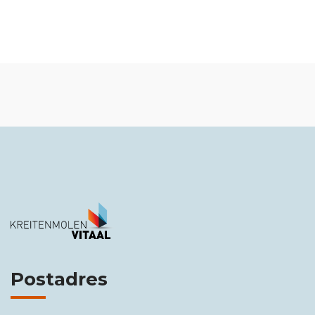
Postadres