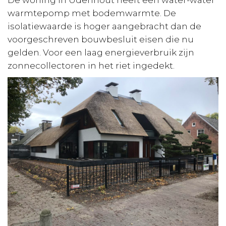
warmtepomp met bodemwarmte. De
isolatiewaarde is hoger aangebracht dan de
voorgeschreven bouwbesluit eisen die nu
gelden. Voor een laag energieverbruik zijn
zonnecollectoren in het riet ingedekt.