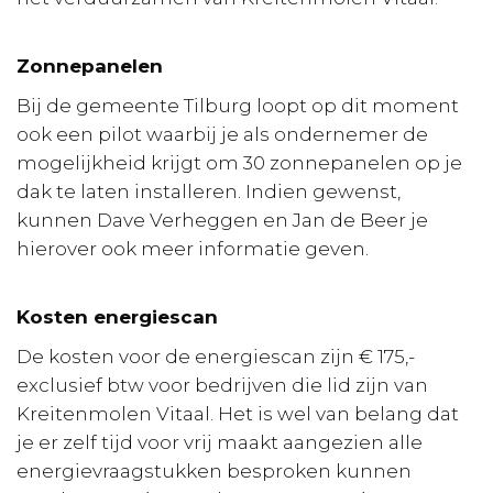
Zonnepanelen
Bij de gemeente Tilburg loopt op dit moment
ook een pilot waarbij je als ondernemer de
mogelijkheid krijgt om 30 zonnepanelen op je
dak te laten installeren. Indien gewenst,
kunnen Dave Verheggen en Jan de Beer je
hierover ook meer informatie geven.
Kosten energiescan
De kosten voor de energiescan zijn € 175,-
exclusief btw voor bedrijven die lid zijn van
Kreitenmolen Vitaal. Het is wel van belang dat
je er zelf tijd voor vrij maakt aangezien alle
energievraagstukken besproken kunnen