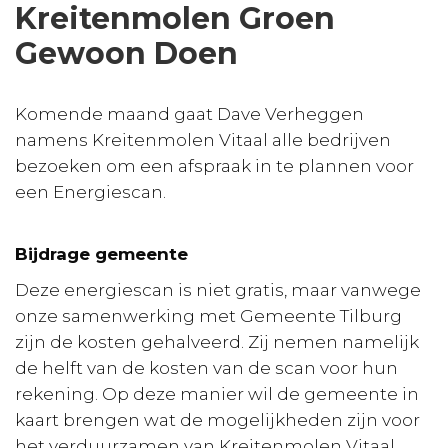
Kreitenmolen Groen
Gewoon Doen
Komende maand gaat Dave Verheggen
namens Kreitenmolen Vitaal alle bedrijven
bezoeken om een afspraak in te plannen voor
een Energiescan.
Bijdrage gemeente
Deze energiescan is niet gratis, maar vanwege
onze samenwerking met Gemeente Tilburg
zijn de kosten gehalveerd. Zij nemen namelijk
de helft van de kosten van de scan voor hun
rekening. Op deze manier wil de gemeente in
kaart brengen wat de mogelijkheden zijn voor
het verduurzamen van Kreitenmolen Vitaal.