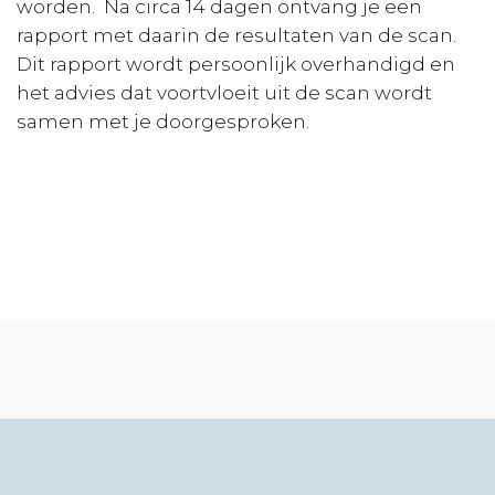
worden. Na circa 14 dagen ontvang je een
rapport met daarin de resultaten van de scan.
Dit rapport wordt persoonlijk overhandigd en
het advies dat voortvloeit uit de scan wordt
samen met je doorgesproken.