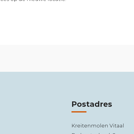
Postadres
Kreitenmolen Vitaal