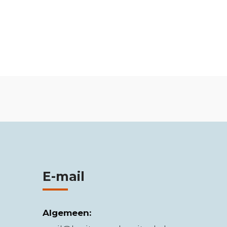
E-mail
Algemeen: