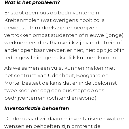
Wat is het probleem?
Er stopt geen bus op bedrijventerrein
Kreitenmolen (wat overigens nooit zo is
geweest). Inmiddels zijn er bedrijven
vertrokken omdat studenten of nieuwe (jonge)
werknemers die afhankelijk zijn van de trein of
ander openbaar vervoer, er niet, niet op tijd of in
ieder geval niet gemakkelijk kunnen komen.
Als we samen een vuist kunnen maken met
het centrum van Udenhout, Boogaard en
Mortel bestaat de kans dat er in de toekomst
twee keer per dag een bus stopt op ons
bedrijventerrein (ochtend en avond).
Inventarisatie behoeften
De dorpsraad wil daarom inventariseren wat de
wensen en behoeften zijn omtrent de