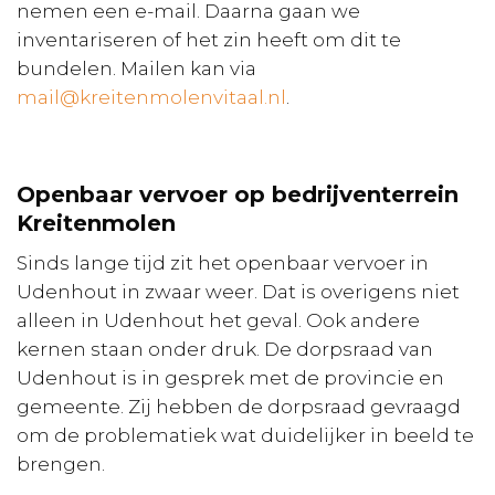
nemen een e-mail. Daarna gaan we
inventariseren of het zin heeft om dit te
bundelen. Mailen kan via
mail@kreitenmolenvitaal.nl
.
Openbaar vervoer op bedrijventerrein
Kreitenmolen
Sinds lange tijd zit het openbaar vervoer in
Udenhout in zwaar weer. Dat is overigens niet
alleen in Udenhout het geval. Ook andere
kernen staan onder druk. De dorpsraad van
Udenhout is in gesprek met de provincie en
gemeente. Zij hebben de dorpsraad gevraagd
om de problematiek wat duidelijker in beeld te
brengen.