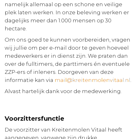
namelijk allemaal op een schone en veilige
plek laten werken. In onze beleving werken er
dagelijks meer dan 1.000 mensen op 30
hectare.
Om ons goed te kunnen voorbereiden, vragen
wij jullie om per e-mail door te geven hoeveel
medewerkers er in dienst zijn. We praten dan
over de fulltimers, de parttimers én eventuele
ZZP-ers of inleners. Doorgeven van deze
informatie kan via
mail@kreitenmolenvitaal.nl
.
Alvast hartelijk dank voor de medewerking.
Voorzittersfunctie
De voorzitter van Kreitenmolen Vitaal heeft
aangegeven, vanwege zijn drukke