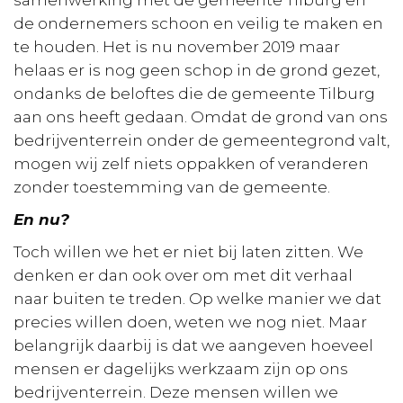
de ondernemers schoon en veilig te maken en
te houden. Het is nu november 2019 maar
helaas er is nog geen schop in de grond gezet,
ondanks de beloftes die de gemeente Tilburg
aan ons heeft gedaan. Omdat de grond van ons
bedrijventerrein onder de gemeentegrond valt,
mogen wij zelf niets oppakken of veranderen
zonder toestemming van de gemeente.
En nu?
Toch willen we het er niet bij laten zitten. We
denken er dan ook over om met dit verhaal
naar buiten te treden. Op welke manier we dat
precies willen doen, weten we nog niet. Maar
belangrijk daarbij is dat we aangeven hoeveel
mensen er dagelijks werkzaam zijn op ons
bedrijventerrein. Deze mensen willen we