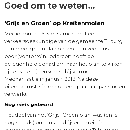
Goed om te weten…
‘Grijs en Groen’ op Kreitenmolen
Medio april 2016 is er samen met een
verkeersdeskundige van de gemeente Tilburg
een mooi groenplan ontworpen voor ons
bedrijventerrein. Iedereen heeft de
gelegenheid gehad om naar het plan te kijken
tijdens de bijeenkomst bij Vermech
Mechanisatie in januari 2018. Na deze
bijeenkomst zijn er nog een paar aanpassingen
verwerkt.
Nog niets gebeurd
Het doel van het ‘Grijs–Groen plan’ was (en is
nog steeds) om ons bedrijventerrein in
samenwerking met de gemeente Tilburg en