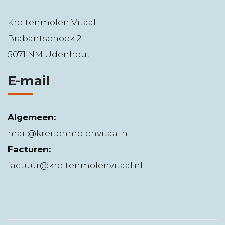
Kreitenmolen Vitaal
Brabantsehoek 2
5071 NM Udenhout
E-mail
Algemeen:
mail@kreitenmolenvitaal.nl
Facturen:
factuur@kreitenmolenvitaal.nl