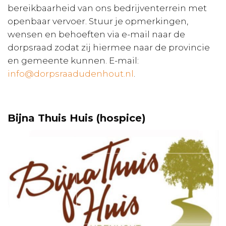
bereikbaarheid van ons bedrijventerrein met
openbaar vervoer. Stuur je opmerkingen,
wensen en behoeften via e-mail naar de
dorpsraad zodat zij hiermee naar de provincie
en gemeente kunnen. E-mail:
info@dorpsraadudenhout.nl
.
Bijna Thuis Huis (hospice)