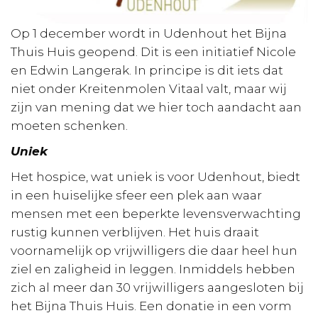
Op 1 december wordt in Udenhout het Bijna
Thuis Huis geopend. Dit is een initiatief Nicole
en Edwin Langerak. In principe is dit iets dat
niet onder Kreitenmolen Vitaal valt, maar wij
zijn van mening dat we hier toch aandacht aan
moeten schenken.
Uniek
Het hospice, wat uniek is voor Udenhout, biedt
in een huiselijke sfeer een plek aan waar
mensen met een beperkte levensverwachting
rustig kunnen verblijven. Het huis draait
voornamelijk op vrijwilligers die daar heel hun
ziel en zaligheid in leggen. Inmiddels hebben
zich al meer dan 30 vrijwilligers aangesloten bij
het Bijna Thuis Huis. Een donatie in een vorm