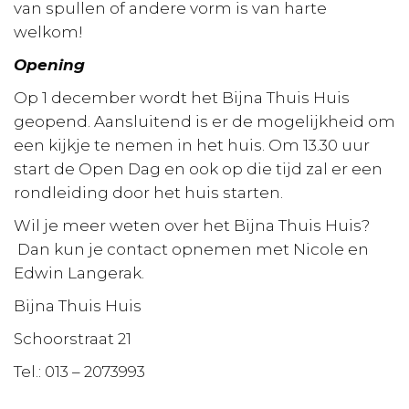
van spullen of andere vorm is van harte
welkom!
Opening
Op 1 december wordt het Bijna Thuis Huis
geopend. Aansluitend is er de mogelijkheid om
een kijkje te nemen in het huis. Om 13.30 uur
start de Open Dag en ook op die tijd zal er een
rondleiding door het huis starten.
Wil je meer weten over het Bijna Thuis Huis?
Dan kun je contact opnemen met Nicole en
Edwin Langerak.
Bijna Thuis Huis
Schoorstraat 21
Tel.: 013 – 2073993