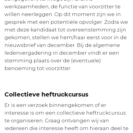
werkzaamheden, de functie van voorzitter te
willen neerleggen. Op dit moment zijn we in
gesprek met een potentiële opvolger. Zodra we
met deze kandidaat tot overeenstemming zijn
gekomen, stellen we hem/haar eerst voor in de
nieuwsbrief van december. Bij de algemene
ledenvergadering in december vindt er een
stemming plaats over de (eventuele)
benoeming tot voorzitter.
Collectieve heftruckcursus
Er is een verzoek binnengekomen of er
interesse is om een collectieve heftruckcursus
te organiseren. Graag ontvangen wij van
iedereen die interesse heeft om hieraan deel te