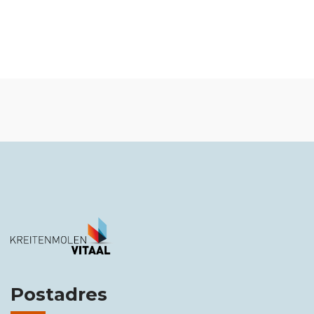
Postadres