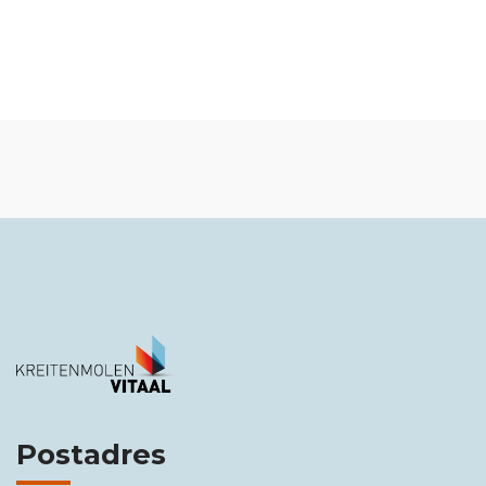
Postadres