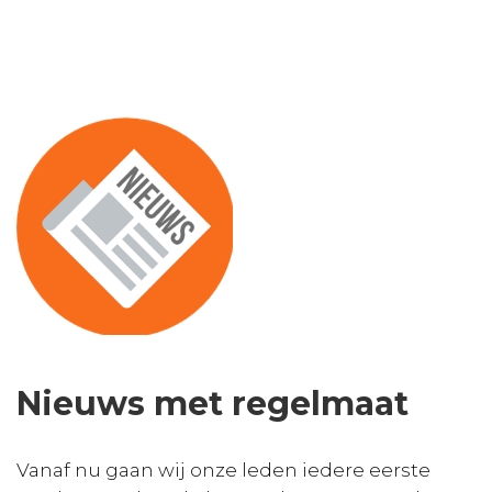
Nieuws met regelmaat
Vanaf nu gaan wij onze leden iedere eerste