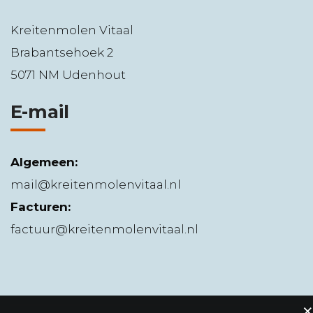
Kreitenmolen Vitaal
Brabantsehoek 2
5071 NM Udenhout
E-mail
Algemeen:
mail@kreitenmolenvitaal.nl
Facturen:
factuur@kreitenmolenvitaal.nl