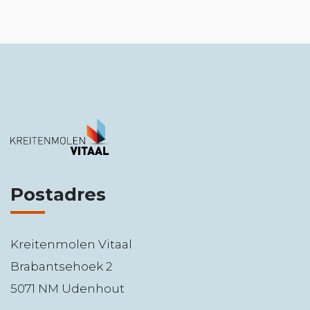
Postadres
Kreitenmolen Vitaal
Brabantsehoek 2
5071 NM Udenhout