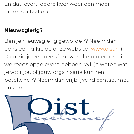
En dat levert iedere keer weer een mooi
eindresultaat op.
Nieuwsgierig?
Ben je nieuwsgierig geworden? Neem dan
eens een kijkje op onze website (
www.oist.nl
).
Daar zie je een overzicht van alle projecten die
we reeds opgeleverd hebben. Wil je weten wat
je voor jou of jouw organisatie kunnen
betekenen? Neem dan vrijblijvend contact met
ons op.