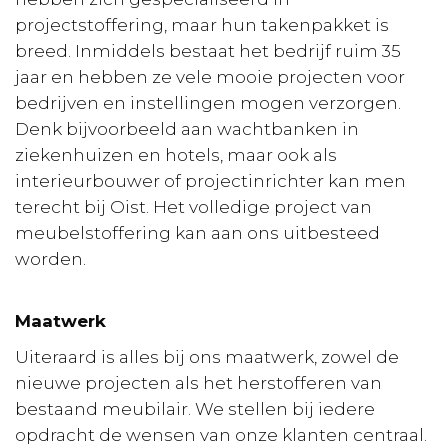
projectstoffering, maar hun takenpakket is
breed. Inmiddels bestaat het bedrijf ruim 35
jaar en hebben ze vele mooie projecten voor
bedrijven en instellingen mogen verzorgen.
Denk bijvoorbeeld aan wachtbanken in
ziekenhuizen en hotels, maar ook als
interieurbouwer of projectinrichter kan men
terecht bij Oist. Het volledige project van
meubelstoffering kan aan ons uitbesteed
worden.
Maatwerk
Uiteraard is alles bij ons maatwerk, zowel de
nieuwe projecten als het herstofferen van
bestaand meubilair. We stellen bij iedere
opdracht de wensen van onze klanten centraal.