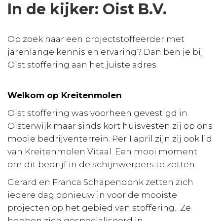
In de kijker: Oist B.V.
Op zoek naar een projectstoffeerder met
jarenlange kennis en ervaring? Dan ben je bij
Oist stoffering aan het juiste adres.
Welkom op Kreitenmolen
Oist stoffering was voorheen gevestigd in
Oisterwijk maar sinds kort huisvesten zij op ons
mooie bedrijventerrein. Per 1 april zijn zij ook lid
van Kreitenmolen Vitaal. Een mooi moment
om dit bedrijf in de schijnwerpers te zetten.
Gerard en Franca Schapendonk zetten zich
iedere dag opnieuw in voor de mooiste
projecten op het gebied van stoffering. Ze
hebben zich gespecialiseerd in