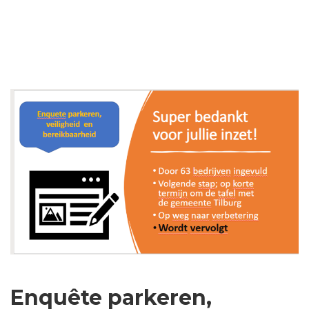
Enquête parkeren,