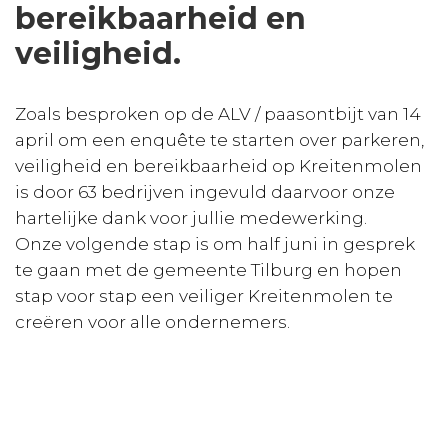
bereikbaarheid en
veiligheid.
Zoals besproken op de ALV / paasontbijt van 14
april om een enquête te starten over parkeren,
veiligheid en bereikbaarheid op Kreitenmolen
is door 63 bedrijven ingevuld daarvoor onze
hartelijke dank voor jullie medewerking.
Onze volgende stap is om half juni in gesprek
te gaan met de gemeente Tilburg en hopen
stap voor stap een veiliger Kreitenmolen te
creëren voor alle ondernemers.