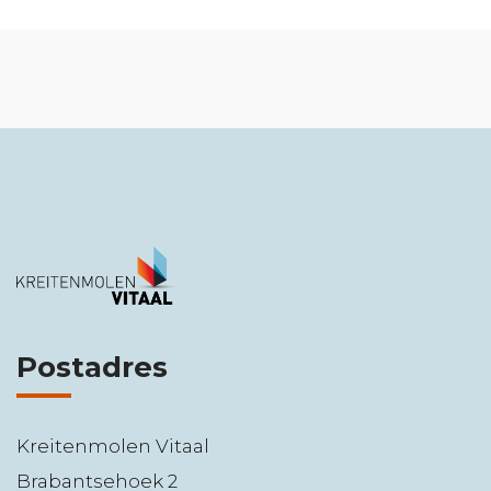
Postadres
Kreitenmolen Vitaal
Brabantsehoek 2