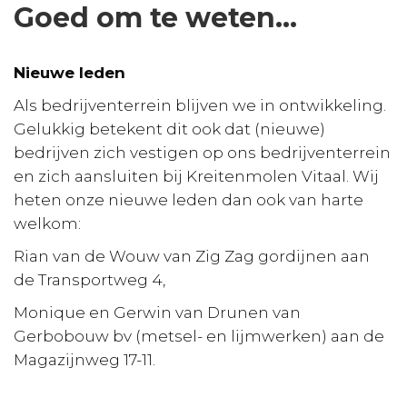
Goed om te weten…
Nieuwe leden
Als bedrijventerrein blijven we in ontwikkeling.
Gelukkig betekent dit ook dat (nieuwe)
bedrijven zich vestigen op ons bedrijventerrein
en zich aansluiten bij Kreitenmolen Vitaal. Wij
heten onze nieuwe leden dan ook van harte
welkom:
Rian van de Wouw van Zig Zag gordijnen aan
de Transportweg 4,
Monique en Gerwin van Drunen van
Gerbobouw bv (metsel- en lijmwerken) aan de
Magazijnweg 17-11.