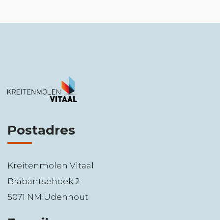
Postadres
Kreitenmolen Vitaal
Brabantsehoek 2
5071 NM Udenhout