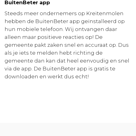
BuitenBeter app
Steeds meer ondernemers op Kreitenmolen
hebben de BuitenBeter app geïnstalleerd op
hun mobiele telefoon. Wij ontvangen daar
alleen maar positieve reacties op! De
gemeente pakt zaken snel en accuraat op. Dus
als je iets te melden hebt richting de
gemeente dan kan dat heel eenvoudig en snel
via de app. De BuitenBeter app is gratis te
downloaden en werkt dus echt!