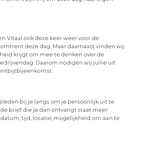
n Vitaal ook deze keer weer voor de
 omtrent deze dag. Maar daarnaast vinden wij
nheid krijgt om mee te denken over de
edrijvendag. Daarom nodigen wij jullie uit
ontbijtbijeenkomst.
den bij je langs om je persoonlijk uit te
de brief die je dan ontvangt staat meer
datum, tijd, locatie, mogelijkheid om aan te