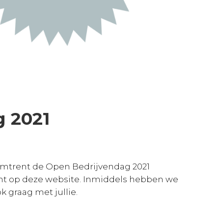
 2021
omtrent de Open Bedrijvendag 2021
t op deze website. Inmiddels hebben we
 graag met jullie.