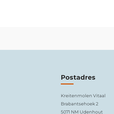
Postadres
Kreitenmolen Vitaal
Brabantsehoek 2
5071 NM Udenhout