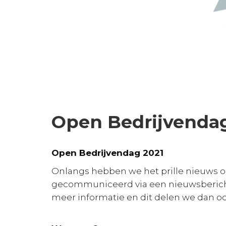
Open Bedrijvendag
Open Bedrijvendag 2021
Onlangs hebben we het prille nieuws 
gecommuniceerd via een nieuwsberich
meer informatie en dit delen we dan ook