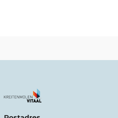
Postadres