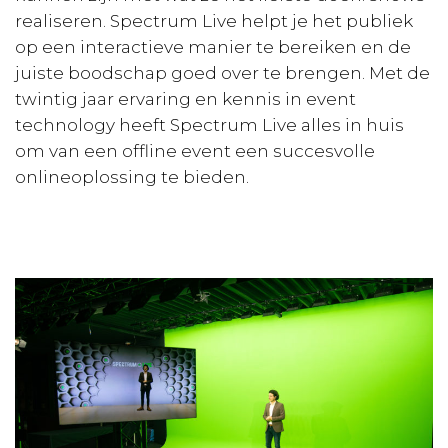
realiseren. Spectrum Live helpt je het publiek
op een interactieve manier te bereiken en de
juiste boodschap goed over te brengen. Met de
twintig jaar ervaring en kennis in event
technology heeft Spectrum Live alles in huis
om van een offline event een succesvolle
onlineoplossing te bieden.