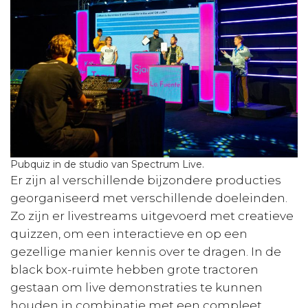
Pubquiz in de studio van Spectrum Live.
Er zijn al verschillende bijzondere producties
georganiseerd met verschillende doeleinden.
Zo zijn er livestreams uitgevoerd met creatieve
quizzen, om een interactieve en op een
gezellige manier kennis over te dragen. In de
black box-ruimte hebben grote tractoren
gestaan om live demonstraties te kunnen
houden in combinatie met een compleet