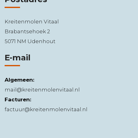
Kreitenmolen Vitaal
Brabantsehoek 2
5071 NM Udenhout
E-mail
Algemeen:
mail@kreitenmolenvitaal.nl
Facturen:
factuur@kreitenmolenvitaal.nl