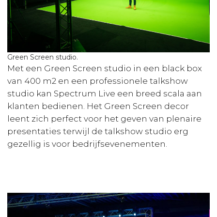
Green Screen studio.
Met een Green Screen studio in een black box
van 400 m2 en een professionele talkshow
studio kan Spectrum Live een breed scala aan
klanten bedienen. Het Green Screen decor
leent zich perfect voor het geven van plenaire
presentaties terwijl de talkshow studio erg
gezellig is voor bedrijfsevenementen.