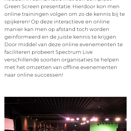
Green Screen presentatie. Hierdoor kon men
online trainingen volgen om zo de kennis bij te
spijkeren! Op deze interactieve en online
manier kan men op afstand toch worden
geïnformeerd en de juiste kennis te krijgen.
Door middel van deze online evenementen te
faciliteren probeert Spectrum Live
verschillende soorten organisaties te helpen
met het omzetten van offline evenementen
naar online successen!