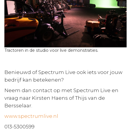
Tractoren in de studio voor live demonstraties.
Benieuwd of Spectrum Live ook iets voor jouw
bedrijf kan betekenen?
Neem dan contact op met Spectrum Live en
vraag naar Kirsten Haens of Thijs van de
Bersselaar.
www.spectrumlive.nl
013-5300599