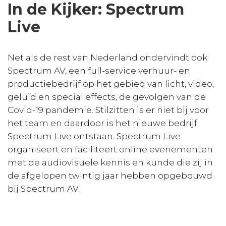
In de Kijker: Spectrum
Live
Net als de rest van Nederland ondervindt ook
Spectrum AV, een full-service verhuur- en
productiebedrijf op het gebied van licht, video,
geluid en special effects, de gevolgen van de
Covid-19 pandemie. Stilzitten is er niet bij voor
het team en daardoor is het nieuwe bedrijf
Spectrum Live ontstaan. Spectrum Live
organiseert en faciliteert online evenementen
met de audiovisuele kennis en kunde die zij in
de afgelopen twintig jaar hebben opgebouwd
bij Spectrum AV.