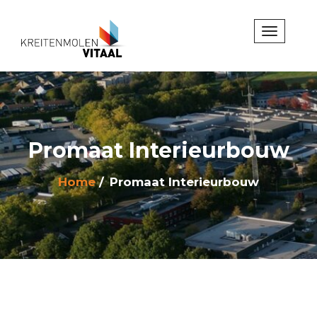
Promaat Interieurbouw
Home
Promaat Interieurbouw