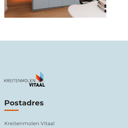
Postadres
Kreitenmolen Vitaal