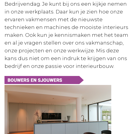
Bedrijvendag. Je kunt bij ons een kijkje nemen
in onze werkplaats. Daar kun je zien hoe onze
ervaren vakmensen met de nieuwste
technieken en machines de mooiste interieurs
maken. Ook kun je kennismaken met het team
en al je vragen stellen over ons vakmanschap,
onze projecten en onze werkwijze. Mis deze
kans dus niet om een indruk te krijgen van ons
bedrijf en onze passie voor interieurbouw.