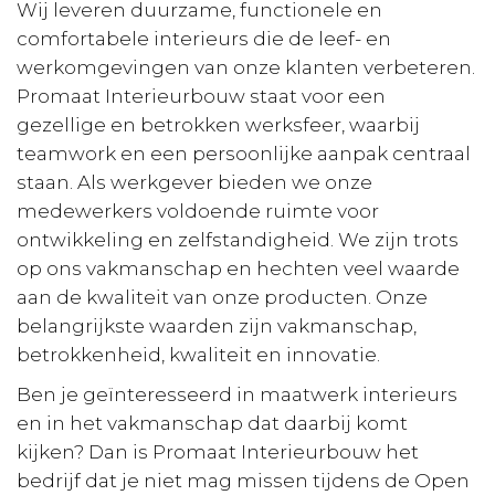
Wij leveren duurzame, functionele en
comfortabele interieurs die de leef- en
werkomgevingen van onze klanten verbeteren.
Promaat Interieurbouw staat voor een
gezellige en betrokken werksfeer, waarbij
teamwork en een persoonlijke aanpak centraal
staan. Als werkgever bieden we onze
medewerkers voldoende ruimte voor
ontwikkeling en zelfstandigheid. We zijn trots
op ons vakmanschap en hechten veel waarde
aan de kwaliteit van onze producten. Onze
belangrijkste waarden zijn vakmanschap,
betrokkenheid, kwaliteit en innovatie.
Ben je geïnteresseerd in maatwerk interieurs
en in het vakmanschap dat daarbij komt
kijken? Dan is Promaat Interieurbouw het
bedrijf dat je niet mag missen tijdens de Open