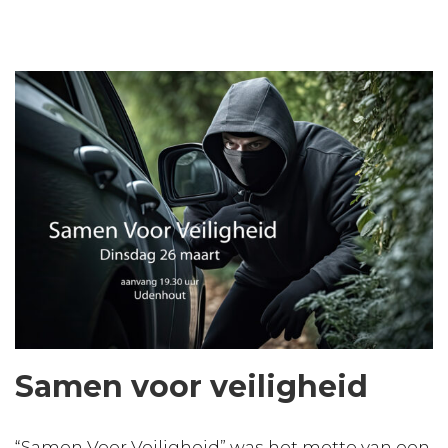
Samen voor veiligheid
“Samen Voor Veiligheid” was het motto van een