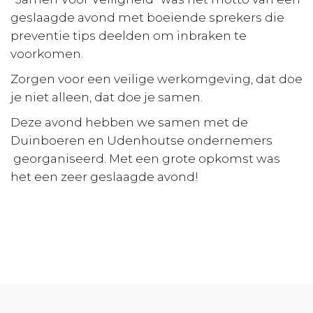
geslaagde avond met boeiende sprekers die
preventie tips deelden om inbraken te
voorkomen.
Zorgen voor een veilige werkomgeving, dat doe
je niet alleen, dat doe je samen.
Deze avond hebben we samen met de
Duinboeren en Udenhoutse ondernemers
georganiseerd. Met een grote opkomst was
het een zeer geslaagde avond!