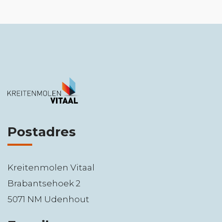
Postadres
Kreitenmolen Vitaal
Brabantsehoek 2
5071 NM Udenhout