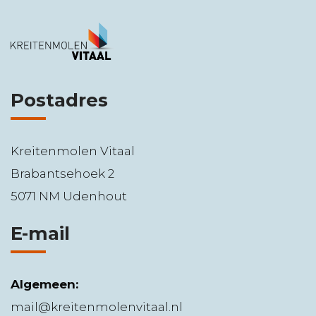
Postadres
Kreitenmolen Vitaal
Brabantsehoek 2
5071 NM Udenhout
E-mail
Algemeen:
mail@kreitenmolenvitaal.nl