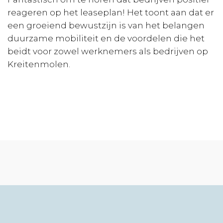
reageren op het leaseplan! Het toont aan dat er
een groeiend bewustzijn is van het belangen
duurzame mobiliteit en de voordelen die het
beidt voor zowel werknemers als bedrijven op
Kreitenmolen.