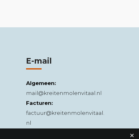
E-mail
Algemeen:
mail@kreitenmolenvitaal.nl
Facturen:
factuur@kreitenmolenvitaal.
nl