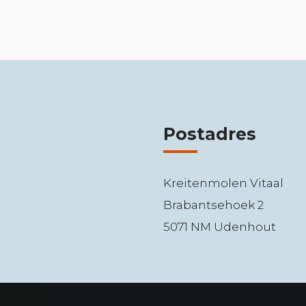
Postadres
Kreitenmolen Vitaal
Brabantsehoek 2
5071 NM Udenhout