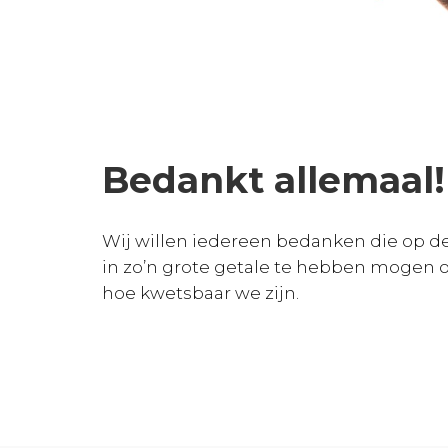
Bedankt allemaal!
Wij willen iedereen bedanken die op de
in zo’n grote getale te hebben mogen 
hoe kwetsbaar we zijn.