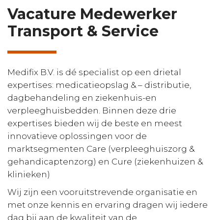
Vacature Medewerker
Transport & Service
Medifix B.V. is dé specialist op een drietal
expertises: medicatieopslag & – distributie,
dagbehandeling en ziekenhuis-en
verpleeghuisbedden. Binnen deze drie
expertises bieden wij de beste en meest
innovatieve oplossingen voor de
marktsegmenten Care (verpleeghuiszorg &
gehandicaptenzorg) en Cure (ziekenhuizen &
klinieken)
Wij zijn een vooruitstrevende organisatie en
met onze kennis en ervaring dragen wij iedere
dag bij aan de kwaliteit van de