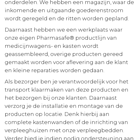
onderdelen. We hebben een magazijn, waar de
inkomende en uitgaande goederenstroom
wordt geregeld en de ritten worden gepland.
Daarnaast hebben we een werkplaats waar
onze eigen Pharmasafe® productlijn van
medicijnwagens- en kasten wordt
geassembleerd, overige producten gereed
gemaakt worden voor aflevering aan de klant
en kleine reparaties worden gedaan.
Als bezorger ben je verantwoordelijk voor het
transport klaarmaken van deze producten en
het bezorgen bij onze klanten. Daarnaast
verzorg je de installatie en montage van de
producten op locatie. Denk hierbij aan
complete kastenwanden of de inrichting van
verpleeghuizen met onze verpleegbedden.
Verder bied je indien nodig ondersteuning aan