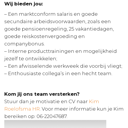
Wij bieden jou:
– Een marktconform salaris en goede
secundaire arbeidsvoorwaarden, zoals een
goede pensioenregeling, 25 vakantiedagen,
goede reiskostenvergoeding en
companybonus.
– Interne producttrainingen en mogelijkheid
jezelf te ontwikkelen;
– Een afwisselende werkweek die voorbij vliegt;
– Enthousiaste collega’s in een hecht team.
Kom jij ons team versterken?
Stuur dan je motivatie en CV naar
Kim
Roelofsma HR
. Voor meer informatie kun je Kim
bereiken op: 06-22047687.