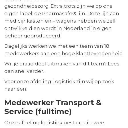
gezondheidszorg. Extra trots zijn we op ons
eigen label: de Pharmasafe® lijn. Deze lijn aan
medicijnkasten en – wagens hebben we zelf
ontwikkeld en wordt in Nederland in eigen
beheer geproduceerd.
Dagelijks werken we met een team van 18
medewerkers aan een hoge klanttevredenheid.
Wil je graag deel uitmaken van dit team? Lees
dan snel verder.
Voor onze afdeling Logistiek zijn wij op zoek
naar een:
Medewerker Transport &
Service (fulltime)
Onze afdeling logistiek bestaat uit twee