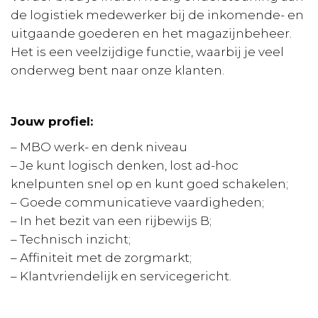
de logistiek medewerker bij de inkomende- en
uitgaande goederen en het magazijnbeheer.
Het is een veelzijdige functie, waarbij je veel
onderweg bent naar onze klanten.
Jouw profiel:
– MBO werk- en denk niveau
– Je kunt logisch denken, lost ad-hoc
knelpunten snel op en kunt goed schakelen;
– Goede communicatieve vaardigheden;
– In het bezit van een rijbewijs B;
– Technisch inzicht;
– Affiniteit met de zorgmarkt;
– Klantvriendelijk en servicegericht.