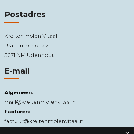
Postadres
Kreitenmolen Vitaal
Brabantsehoek 2
5071 NM Udenhout
E-mail
Algemeen:
mail@kreitenmolenvitaal.nl
Facturen:
factuur@kreitenmolenvitaal.nl