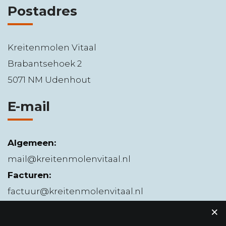
Postadres
Kreitenmolen Vitaal
Brabantsehoek 2
5071 NM Udenhout
E-mail
Algemeen:
mail@kreitenmolenvitaal.nl
Facturen:
factuur@kreitenmolenvitaal.nl