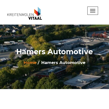
Hamers Automotive
Home
Hamers Automotive