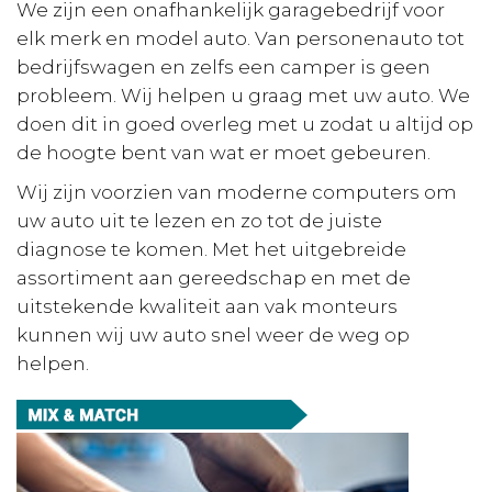
We zijn een onafhankelijk garagebedrijf voor
elk merk en model auto. Van personenauto tot
bedrijfswagen en zelfs een camper is geen
probleem. Wij helpen u graag met uw auto. We
doen dit in goed overleg met u zodat u altijd op
de hoogte bent van wat er moet gebeuren.
​Wij zijn voorzien van moderne computers om
uw auto uit te lezen en zo tot de juiste
diagnose te komen. Met het uitgebreide
assortiment aan gereedschap en met de
uitstekende kwaliteit aan vak monteurs
kunnen wij uw auto snel weer de weg op
helpen.