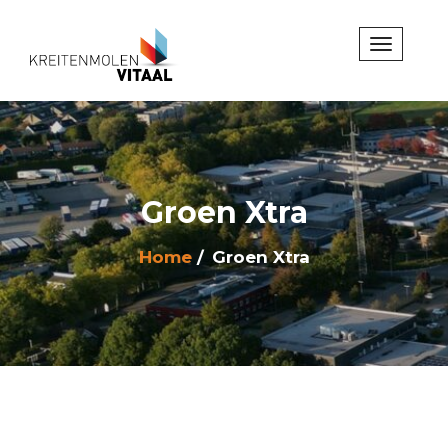
Groen Xtra
Home
Groen Xtra