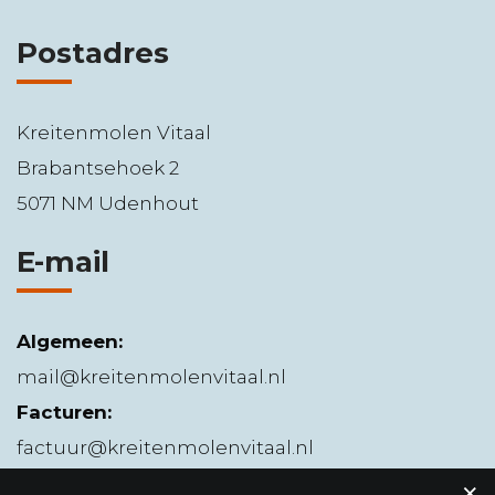
Postadres
Kreitenmolen Vitaal
Brabantsehoek 2
5071 NM Udenhout
E-mail
Algemeen:
mail@kreitenmolenvitaal.nl
Facturen:
factuur@kreitenmolenvitaal.nl