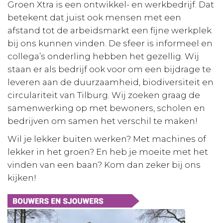
Groen Xtra is een ontwikkel- en werkbedrijf. Dat
betekent dat juist ook mensen met een
afstand tot de arbeidsmarkt een fijne werkplek
bij ons kunnen vinden. De sfeer is informeel en
collega’s onderling hebben het gezellig. Wij
staan er als bedrijf ook voor om een bijdrage te
leveren aan de duurzaamheid, biodiversiteit en
circulariteit van Tilburg. Wij zoeken graag de
samenwerking op met bewoners, scholen en
bedrijven om samen het verschil te maken!
Wil je lekker buiten werken? Met machines of
lekker in het groen? En heb je moeite met het
vinden van een baan? Kom dan zeker bij ons
kijken!