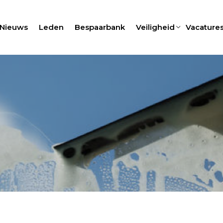
Nieuws
Leden
Bespaarbank
Veiligheid
Vacature