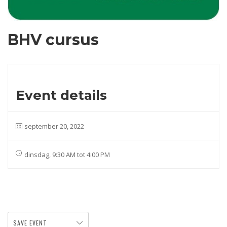
BHV cursus
Event details
september 20, 2022
dinsdag, 9:30 AM tot 4:00 PM
SAVE EVENT