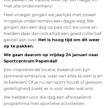
met alle ondernemers!
Heel vroeger gingen we jaarlijks met zoveel
mogelijk ondernemers een dagje weg. We
gingen dan een dag op pad incl. excursie en
hielden daar dan ook altijd een goed collectief
gevoel aan over.
Het is hoog tijd om dit weer
op te pakken.
We gaan daarom op vrijdag 24 januari naar
Sportcentrum Papendal!
Een inspirerende locatie, bekend om zijn
sportieve ambiance, waar van alles te zien is en
te beleven! Of je nu van sport houdt of gewoon
gezelligheid zoekt, er is voor ieder wat wils.
We hebben voor die dag een afwisselend
programma met sportieve activiteiten