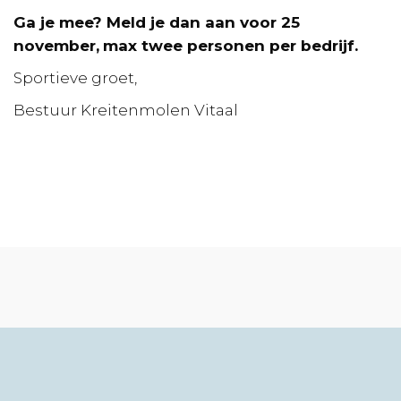
Ga je mee? Meld je dan aan voor 25
november,
max twee personen per bedrijf.
Sportieve groet,
Bestuur Kreitenmolen Vitaal