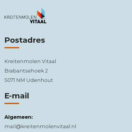
Postadres
Kreitenmolen Vitaal
Brabantsehoek 2
5071 NM Udenhout
E-mail
Algemeen:
mail@kreitenmolenvitaal.nl