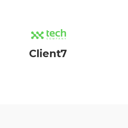
Client7