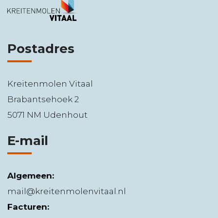
Postadres
Kreitenmolen Vitaal
Brabantsehoek 2
5071 NM Udenhout
E-mail
Algemeen:
mail@kreitenmolenvitaal.nl
Facturen: