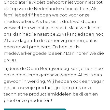
Chocolaterie Albèrt behoort niet voor niets tot
de top van de Nederlandse chocolatiers. Als
familiebedrijf hebben we oog voor onze
medewerkers. Als het echt druk wordt, dan
verwachten we dat je er staat. Maar werk je bij
ons, dan heb je naast de 25 vakantiedagen nog
23 adv-dagen. In de zomer vrij nemen, dat is
geen enkel probleem. En heb je als
medewerker goede ideeën? Dan horen we die
graag.
Tijdens de Open Bedrijvendag kun je zien hoe
onze producten gemaakt worden. Alles is dan
gewoon in werking. Wij hebben ook een vegan
en lactosevrije productlijn. Kom dus onze
technische productiemiddelen bekijken en
proef onze producten!