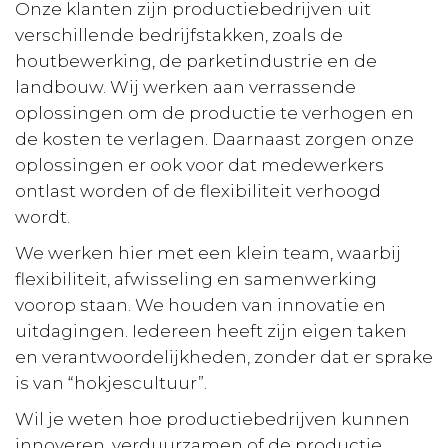
Onze klanten zijn productiebedrijven uit
verschillende bedrijfstakken, zoals de
houtbewerking, de parketindustrie en de
landbouw. Wij werken aan verrassende
oplossingen om de productie te verhogen en
de kosten te verlagen. Daarnaast zorgen onze
oplossingen er ook voor dat medewerkers
ontlast worden of de flexibiliteit verhoogd
wordt.
We werken hier met een klein team, waarbij
flexibiliteit, afwisseling en samenwerking
voorop staan. We houden van innovatie en
uitdagingen. Iedereen heeft zijn eigen taken
en verantwoordelijkheden, zonder dat er sprake
is van “hokjescultuur”.
Wil je weten hoe productiebedrijven kunnen
innoveren, verduurzamen of de productie