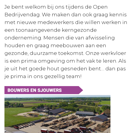
Je bent welkom bij ons tijdens de Open
Bedrijvendag. We maken dan ook graag kennis
met nieuwe medewerkers die willen werken in
een toonaangevende kerngezonde
onderneming. Mensen die van afwisseling
houden en graag meebouwen aan een
gezonde, duurzame toekomst. Onze werkvloer
is een prima omgeving om het vak te leren. Als
je uit het goede hout gesneden bent… dan pas
je prima in ons gezellig team!