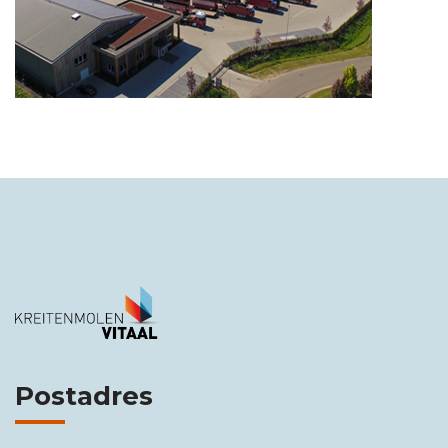
Postadres