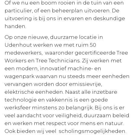
Of we nu een boom rooien in de tuin van een
particulier, of een beheerplan uitvoeren. De
uitvoering is bij ons in ervaren en deskundige
handen.
Op onze nieuwe, duurzame locatie in
Udenhout werken we met ruim 50
medewerkers, waaronder gecertificeerde Tree
Workers en Tree Technicians. Zij werken met
een modern, innovatief machine- en
wagenpark waarvan nu steeds meer eenheden
vervangen worden door emissievrije,
elektrische eenheden. Naast alle inzetbare
technologie en vakkennis is een goede
werksfeer minstens zo belangrijk. Bij ons is er
veel aandacht voor veiligheid, duurzaam beleid
en werken met respect voor mens en natuur.
Ook bieden wij veel scholingsmogelijkheden.