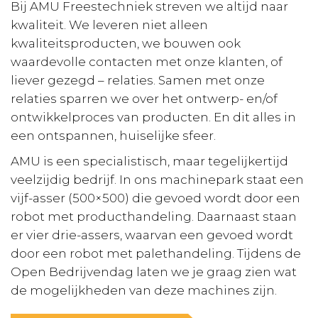
Bij AMU Freestechniek streven we altijd naar
kwaliteit. We leveren niet alleen
kwaliteitsproducten, we bouwen ook
waardevolle contacten met onze klanten, of
liever gezegd – relaties. Samen met onze
relaties sparren we over het ontwerp- en/of
ontwikkelproces van producten. En dit alles in
een ontspannen, huiselijke sfeer.
AMU is een specialistisch, maar tegelijkertijd
veelzijdig bedrijf. In ons machinepark staat een
vijf-asser (500×500) die gevoed wordt door een
robot met producthandeling. Daarnaast staan
er vier drie-assers, waarvan een gevoed wordt
door een robot met palethandeling. Tijdens de
Open Bedrijvendag laten we je graag zien wat
de mogelijkheden van deze machines zijn.