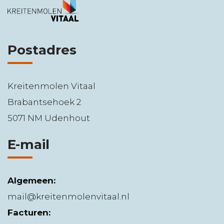
Postadres
Kreitenmolen Vitaal
Brabantsehoek 2
5071 NM Udenhout
E-mail
Algemeen:
mail@kreitenmolenvitaal.nl
Facturen: