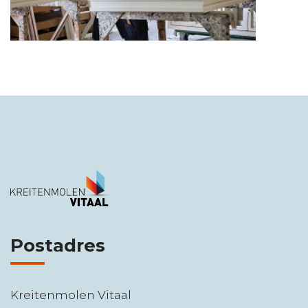
Postadres
Kreitenmolen Vitaal