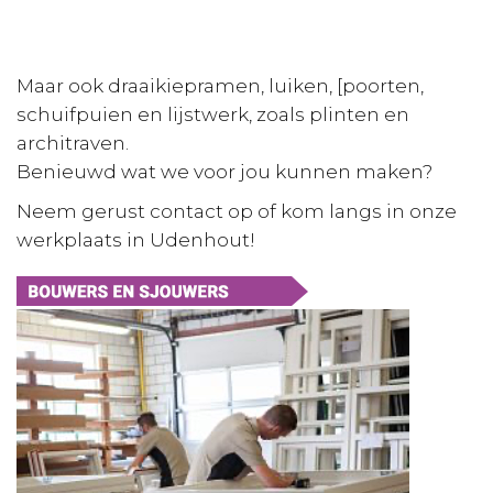
Maar ook draaikiepramen, luiken, [poorten,
schuifpuien en lijstwerk, zoals plinten en
architraven.
Benieuwd wat we voor jou kunnen maken?
Neem gerust contact op of kom langs in onze
werkplaats in Udenhout!