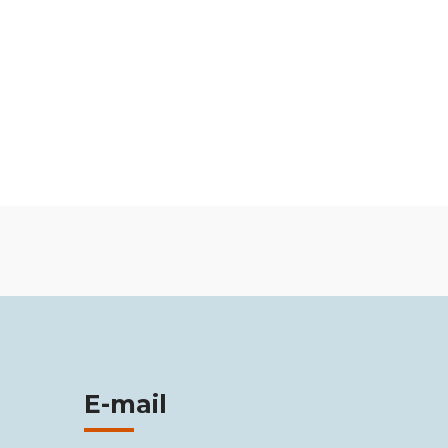
E-mail