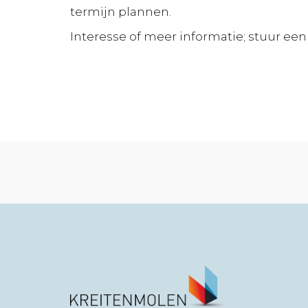
termijn plannen.
Interesse of meer informatie; stuur een