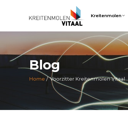
Kreitenmolen
Blog
Home
Voorzitter Kreitenmolen Vitaal