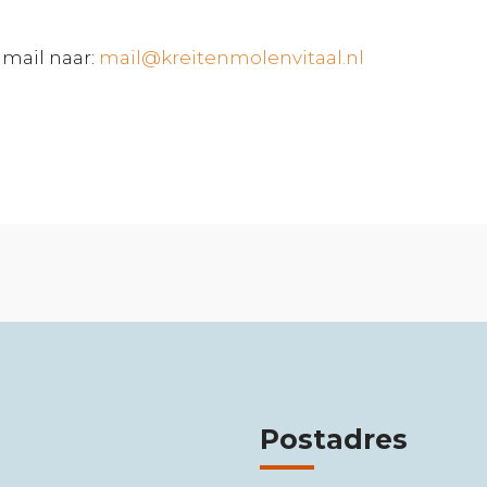
 mail naar:
mail@kreitenmolenvitaal.nl
Postadres