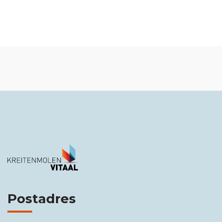
Postadres