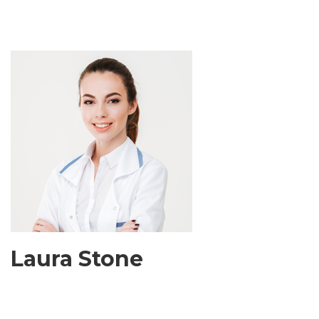
Laura Stone