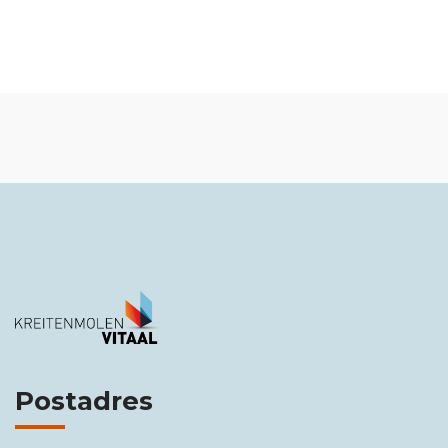
Postadres