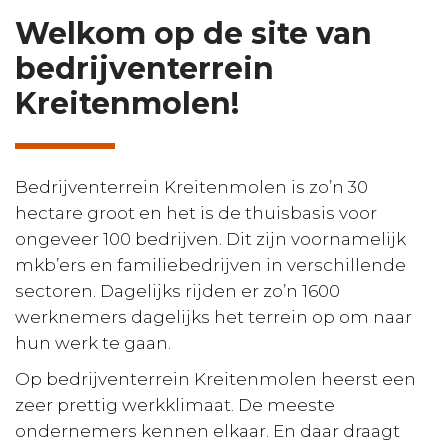
Welkom op de site van
bedrijventerrein
Kreitenmolen!
Bedrijventerrein Kreitenmolen is zo’n 30
hectare groot en het is de thuisbasis voor
ongeveer 100 bedrijven. Dit zijn voornamelijk
mkb’ers en familiebedrijven in verschillende
sectoren. Dagelijks rijden er zo’n 1600
werknemers dagelijks het terrein op om naar
hun werk te gaan.
Op bedrijventerrein Kreitenmolen heerst een
zeer prettig werkklimaat. De meeste
ondernemers kennen elkaar. En daar draagt