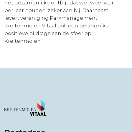
het gezamenlijke ontbijt dat we twee keer
per jaar houden, zeker aan bij. Daarnaast
levert vereniging Parkmanagement
Kreitenmolen Vitaal ook een belangrijke
positieve bijdrage aan de sfeer op
Kreitenmolen.