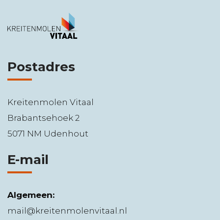
Postadres
Kreitenmolen Vitaal
Brabantsehoek 2
5071 NM Udenhout
E-mail
Algemeen:
mail@kreitenmolenvitaal.nl