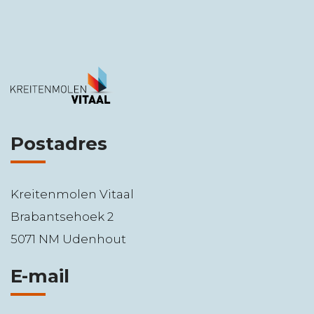
Postadres
Kreitenmolen Vitaal
Brabantsehoek 2
5071 NM Udenhout
E-mail