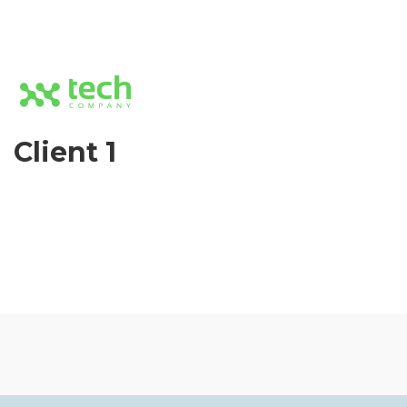
Client 1