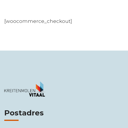
[woocommerce_checkout]
Postadres