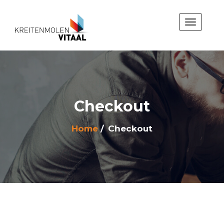
Checkout
Home
Checkout